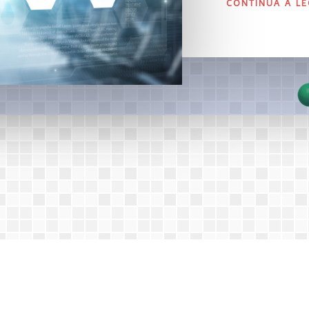
CONTINUA A L