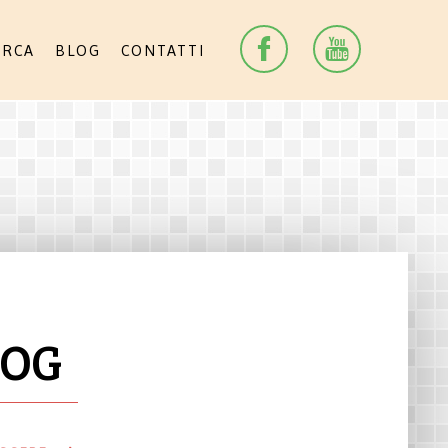
ERCA
BLOG
CONTATTI
LOG