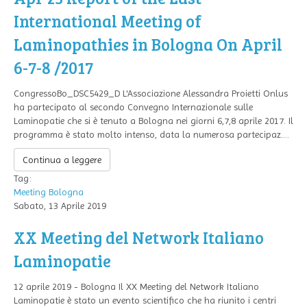
International Meeting of
Laminopathies in Bologna On April
6-7-8 /2017
CongressoBo_DSC5429_D L'Associazione Alessandra Proietti Onlus
ha partecipato al secondo Convegno Internazionale sulle
Laminopatie che si è tenuto a Bologna nei giorni 6,7,8 aprile 2017. Il
programma è stato molto intenso, data la numerosa partecipaz....
Continua a leggere
Tag:
Meeting
Bologna
Sabato, 13 Aprile 2019
XX Meeting del Network Italiano
Laminopatie
12 aprile 2019 - Bologna Il XX Meeting del Network Italiano
Laminopatie è stato un evento scientifico che ha riunito i centri