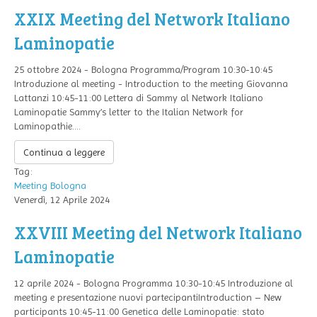
XXIX Meeting del Network Italiano
Laminopatie
25 ottobre 2024 - Bologna Programma/Program 10:30-10:45
Introduzione al meeting - Introduction to the meeting Giovanna
Lattanzi 10:45-11:00 Lettera di Sammy al Network Italiano
Laminopatie Sammy’s letter to the Italian Network for
Laminopathie....
Continua a leggere
Tag:
Meeting
Bologna
Venerdì, 12 Aprile 2024
XXVIII Meeting del Network Italiano
Laminopatie
12 aprile 2024 - Bologna Programma 10:30-10:45 Introduzione al
meeting e presentazione nuovi partecipantiIntroduction – New
participants 10:45-11:00 Genetica delle Laminopatie: stato