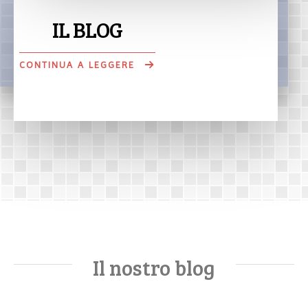
IL BLOG
CONTINUA A LEGGERE
Il nostro blog