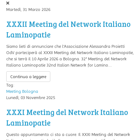
Martedì, 31 Marzo 2026
XXXII Meeting del Network Italiano
Laminopatie
Siamo lieti di annunciare che l'Associazione Alessandra Proietti
OdV parteciperà al XXXII Meeting del Network Italiano Laminopatie,
che si terrà il 10 Aprile 2026 a Bologna. 32° Meeting del Network
Italiano Laminopatie 32nd Italian Network for Lamino....
Continua a leggere
Tag:
Meeting
Bologna
Lunedì, 03 Novembre 2025
XXXI Meeting del Network Italiano
Laminopatie
Questo appuntamento ci sta a cuore. Il XXXI Meeting del Network