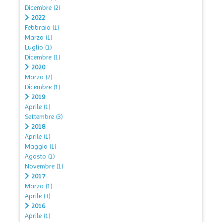
Dicembre
(2)
2022
Febbraio
(1)
Marzo
(1)
Luglio
(1)
Dicembre
(1)
2020
Marzo
(2)
Dicembre
(1)
2019
Aprile
(1)
Settembre
(3)
2018
Aprile
(1)
Maggio
(1)
Agosto
(1)
Novembre
(1)
2017
Marzo
(1)
Aprile
(3)
2016
Aprile
(1)