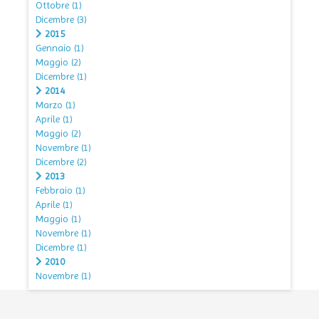
Ottobre
(1)
Dicembre
(3)
2015
Gennaio
(1)
Maggio
(2)
Dicembre
(1)
2014
Marzo
(1)
Aprile
(1)
Maggio
(2)
Novembre
(1)
Dicembre
(2)
2013
Febbraio
(1)
Aprile
(1)
Maggio
(1)
Novembre
(1)
Dicembre
(1)
2010
Novembre
(1)