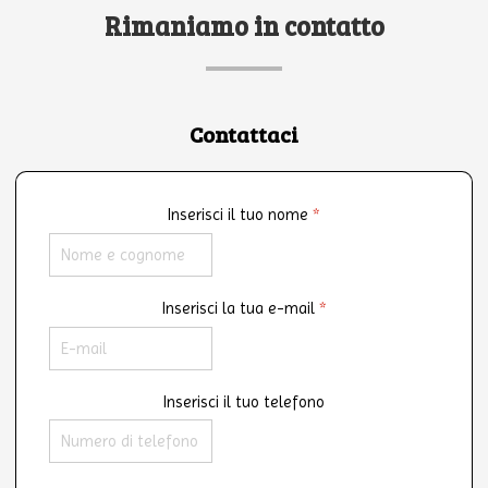
Rimaniamo in contatto
Contattaci
Inserisci il tuo nome
*
Inserisci la tua e-mail
*
Inserisci il tuo telefono