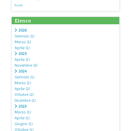
Scuola
Elenco
2026
Gennaio
(1)
Marzo
(1)
Aprile
(1)
2025
Aprile
(1)
Novembre
(3)
2024
Gennaio
(1)
Marzo
(1)
Aprile
(2)
Ottobre
(2)
Dicembre
(1)
2023
Marzo
(1)
Aprile
(1)
Giugno
(1)
Ottobre
(1)