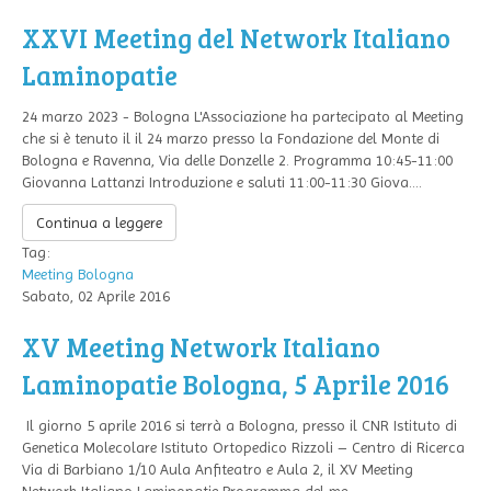
XXVI Meeting del Network Italiano
Laminopatie
24 marzo 2023 - Bologna L'Associazione ha partecipato al Meeting
che si è tenuto il il 24 marzo presso la Fondazione del Monte di
Bologna e Ravenna, Via delle Donzelle 2. Programma 10:45-11:00
Giovanna Lattanzi Introduzione e saluti 11:00-11:30 Giova....
Continua a leggere
Tag:
Meeting
Bologna
Sabato, 02 Aprile 2016
XV Meeting Network Italiano
Laminopatie Bologna, 5 Aprile 2016
Il giorno 5 aprile 2016 si terrà a Bologna, presso il CNR Istituto di
Genetica Molecolare Istituto Ortopedico Rizzoli – Centro di Ricerca
Via di Barbiano 1/10 Aula Anfiteatro e Aula 2, il XV Meeting